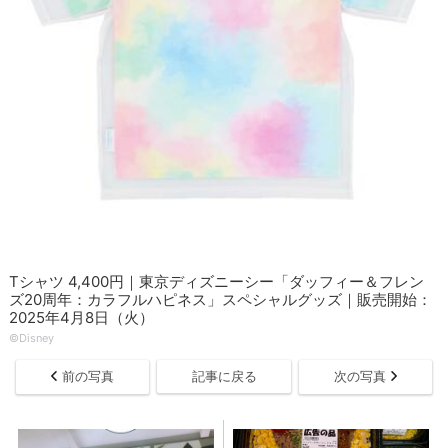
Tシャツ 4,400円｜東京ディズニーシー「ダッフィー＆フレン
ズ20周年：カラフルハピネス」スペシャルグッズ｜販売開始：
2025年4月8日（火）
©Disney
前の写真
記事に戻る
次の写真