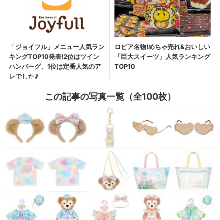
この記事の写真一覧（全100枚）