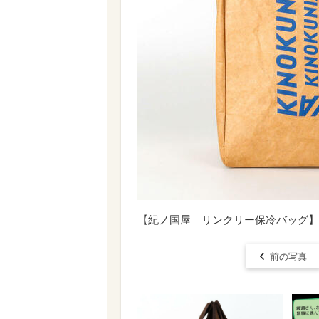
【紀ノ国屋 リンクリー保冷バッグ】
前の写真