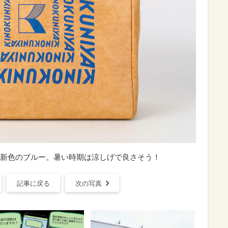
新色のブルー。暑い時期は涼しげで良さそう！
記事に戻る
次の写真