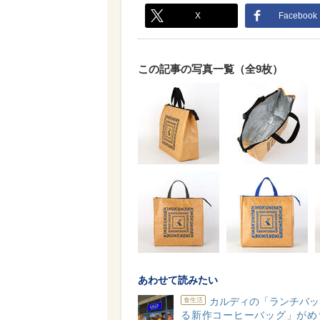
X
Facebook
この記事の写真一覧（全9枚）
あわせて読みたい
カルディの「ランチバッ
食生活
る新作コーヒーバッグ」がめ