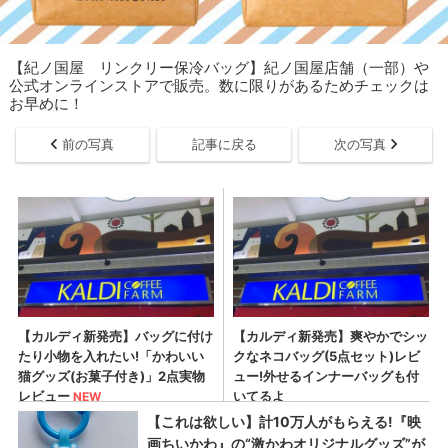
【紀ノ国屋 リンクリー保冷バッグ】紀ノ国屋店舗（一部）や
公式オンラインストアで販売。数に限りがあるためチェックは
お早めに！
前の写真
記事に戻る
次の写真