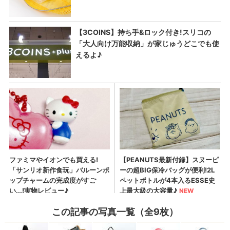
この記事の写真一覧（全9枚）