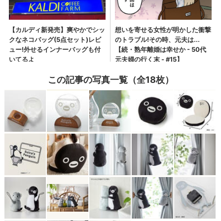
この記事の写真一覧（全18枚）