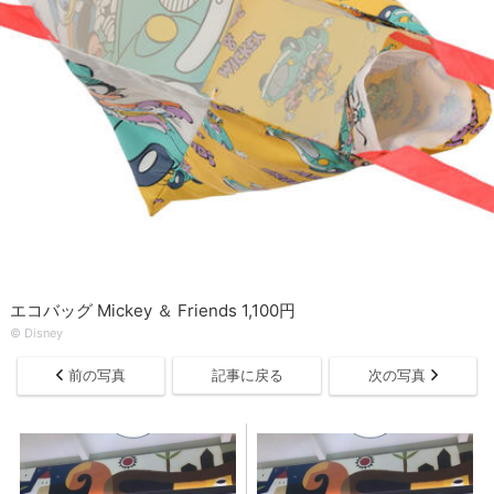
エコバッグ Mickey ＆ Friends 1,100円
© Disney
前の写真
記事に戻る
次の写真