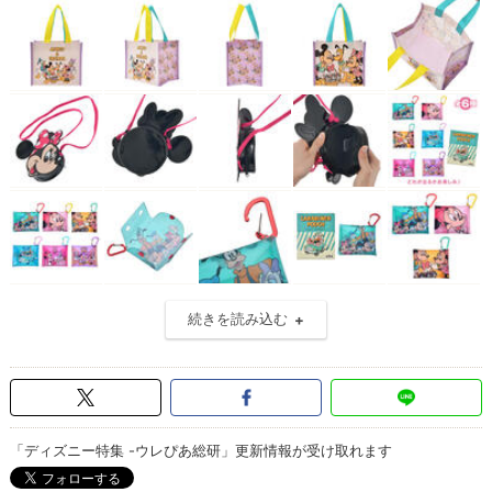
続きを読み込む
「ディズニー特集 -ウレぴあ総研」更新情報が受け取れます