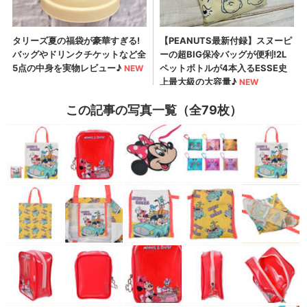
この記事の写真一覧（全79枚）