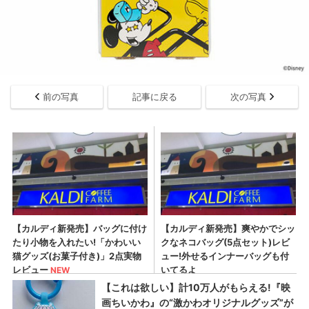
前の写真
記事に戻る
次の写真