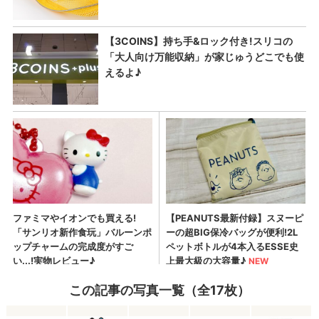
この記事の写真一覧（全17枚）