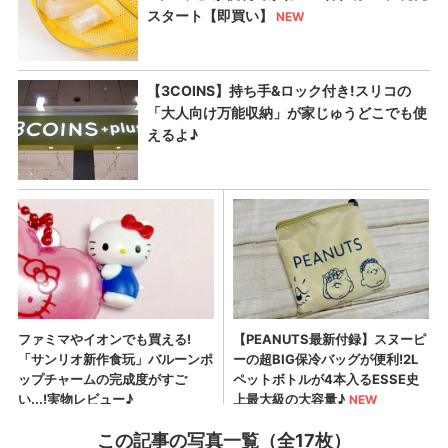
この記事の写真一覧（全17枚）