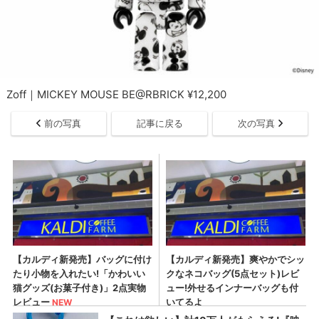
Zoff｜MICKEY MOUSE BE@RBRICK ¥12,200
前の写真
記事に戻る
次の写真