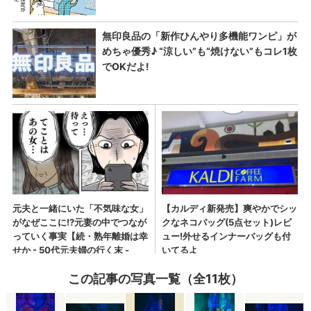
この記事の写真一覧（全11枚）