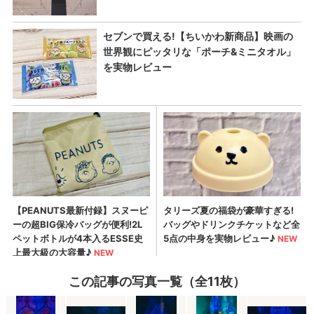
この記事の写真一覧（全11枚）