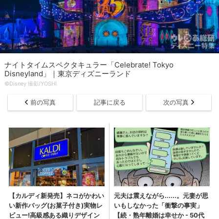
ナイトタイムスペクタキュラー「Celebrate! Tokyo
Disneyland」｜東京ディズニーランド
©︎Disney 撮影/YOSHI
前の写真
記事に戻る
次の写真