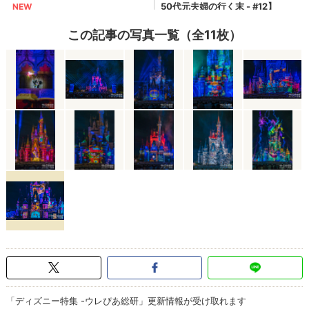
この記事の写真一覧（全11枚）
「ディズニー特集 -ウレぴあ総研」更新情報が受け取れます