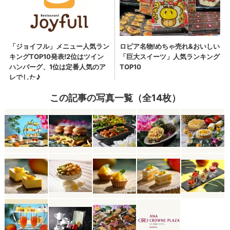
この記事の写真一覧（全14枚）