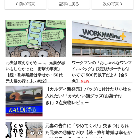
前の写真
記事に戻る
次の写真