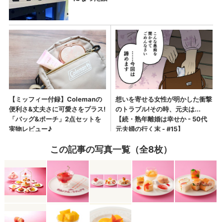
この記事の写真一覧（全8枚）