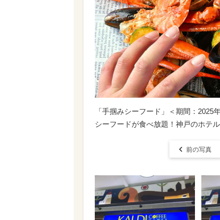
「手掴みシーフード」＜期間：2025
シーフードが食べ放題！神戸のホテル
前の写真