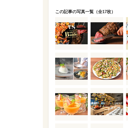
この記事の写真一覧（全17枚）