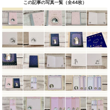
この記事の写真一覧（全44枚）