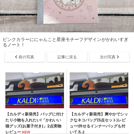
ピンクカラーににゃんこと星座モチーフデザインがかわいすぎ
るノート！
前の写真
記事に戻る
次の写真