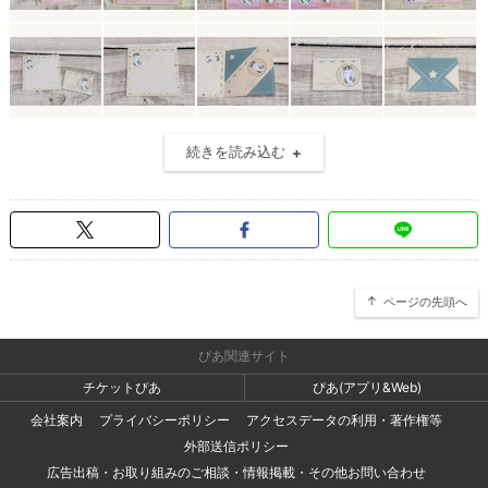
続きを読み込む
ページの先頭へ
ぴあ関連サイト
チケットぴあ
ぴあ(アプリ&Web)
会社案内
プライバシーポリシー
アクセスデータの利用・著作権等
外部送信ポリシー
広告出稿・お取り組みのご相談・情報掲載・その他お問い合わせ