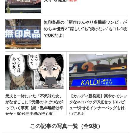
この記事の写真一覧（全9枚）