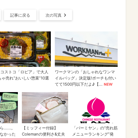
記事に戻る
次の写真