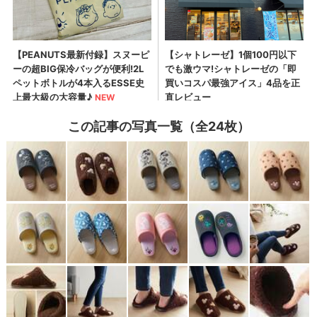
この記事の写真一覧（全24枚）