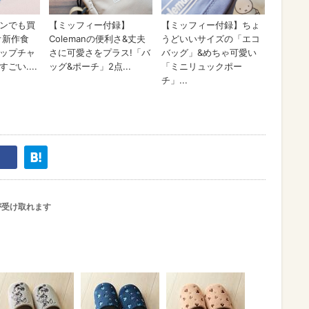
が受け取れます