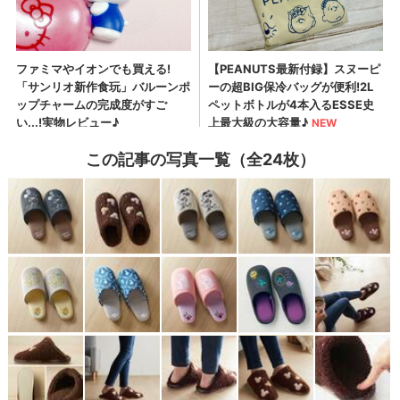
この記事の写真一覧（全24枚）