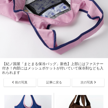
【紀ノ国屋「まとまる保冷バッグ」新色】上部にはファスナー
付き！内部にはメッシュポケットが付いていて保冷剤なども入
れられます
前の写真
記事に戻る
次の写真