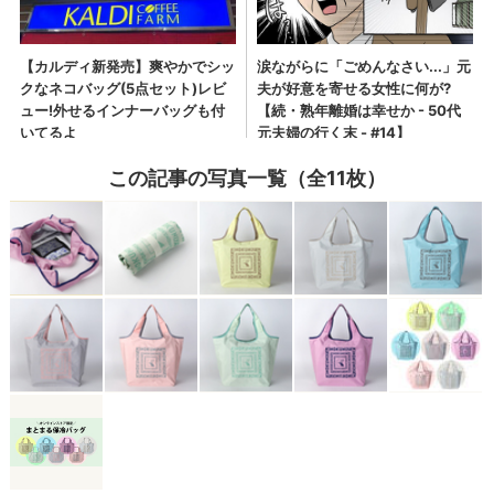
この記事の写真一覧（全11枚）