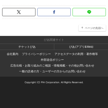
ページの先頭へ
ぴあ関連サイト
チケットぴあ
ぴあ(アプリ&Web)
会社案内
プライバシーポリシー
アクセスデータの利用・著作権等
外部送信ポリシー
広告出稿・お取り組みのご相談・情報掲載・その他お問い合わせ
一般の読者の方・ユーザーの方からのお問い合わせ
Copyright (C) PIA Corporation. All Rights Reserved.