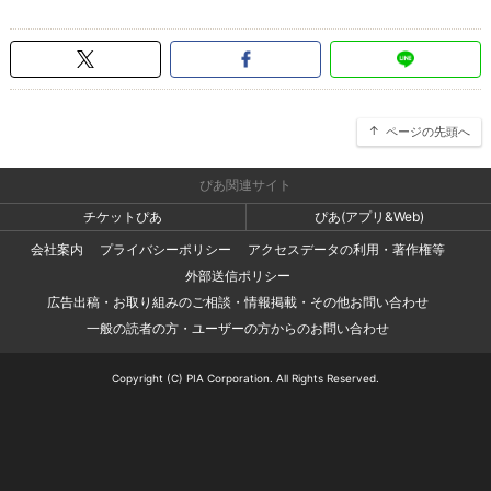
ページの先頭へ
ぴあ関連サイト
チケットぴあ
ぴあ(アプリ&Web)
会社案内
プライバシーポリシー
アクセスデータの利用・著作権等
外部送信ポリシー
広告出稿・お取り組みのご相談・情報掲載・その他お問い合わせ
一般の読者の方・ユーザーの方からのお問い合わせ
Copyright (C) PIA Corporation. All Rights Reserved.