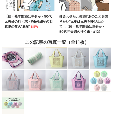
この記事の写真一覧（全11枚）