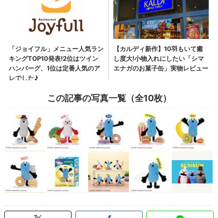
この記事の写真一覧（全10枚）