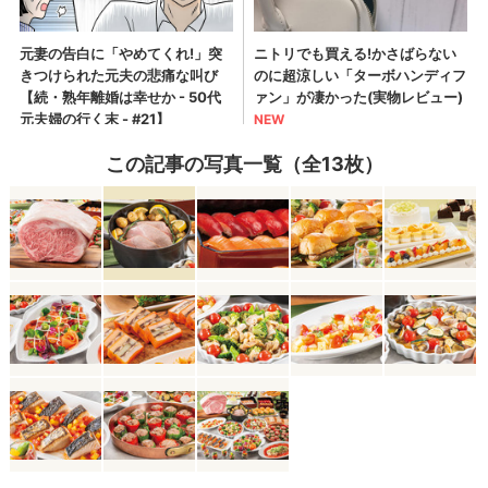
この記事の写真一覧（全13枚）