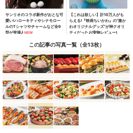
この記事の写真一覧（全13枚）