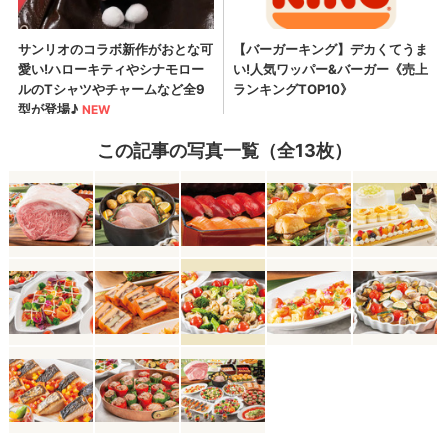
この記事の写真一覧（全13枚）