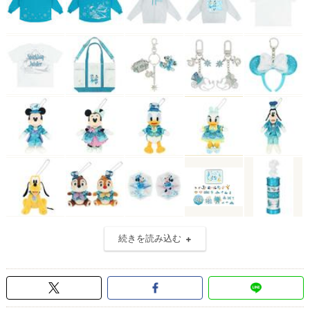
続きを読み込む