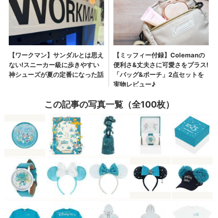
この記事の写真一覧（全100枚）