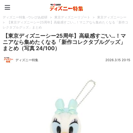
ディズニー特集 -ウレぴあ
ディズニー特集 -ウレぴあ総研
>
東京ディズニーリゾート
>
東京ディズニーシー
>
【東京ディズニーシー25周年】高級感すごい…！マニアなら集めたくなる「新作コ
レクタブルグッズ」まとめ
【東京ディズニーシー25周年】高級感すごい…！マ
ニアなら集めたくなる「新作コレクタブルグッズ」
まとめ（写真 24/100）
ディズニー特集
2026.3.15 20:15