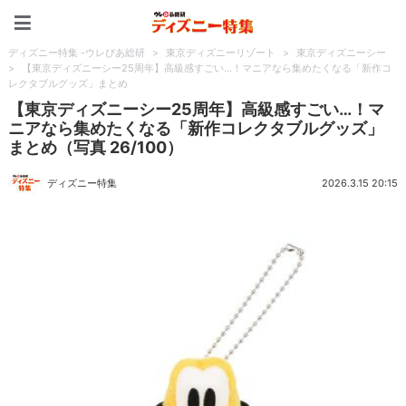
ディズニー特集 -ウレぴあ
ディズニー特集 -ウレぴあ総研
>
東京ディズニーリゾート
>
東京ディズニーシー
>
【東京ディズニーシー25周年】高級感すごい…！マニアなら集めたくなる「新作コ
レクタブルグッズ」まとめ
【東京ディズニーシー25周年】高級感すごい…！マ
ニアなら集めたくなる「新作コレクタブルグッズ」
まとめ（写真 26/100）
ディズニー特集
2026.3.15 20:15