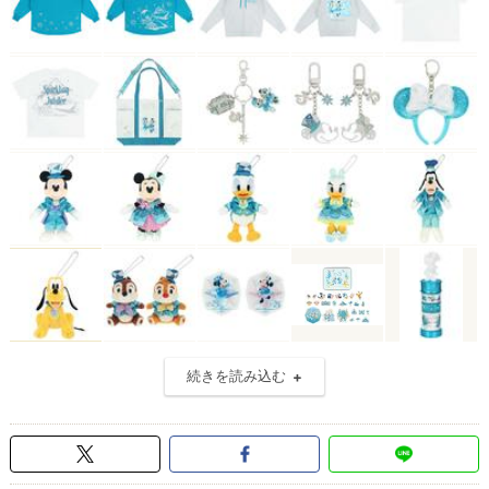
続きを読み込む