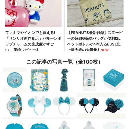
この記事の写真一覧（全100枚）