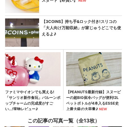
この記事の写真一覧（全13枚）