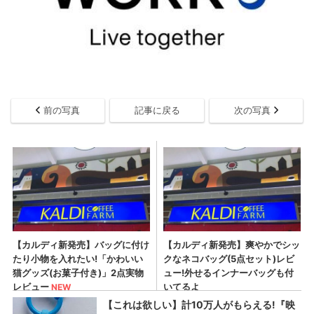
前の写真
記事に戻る
次の写真