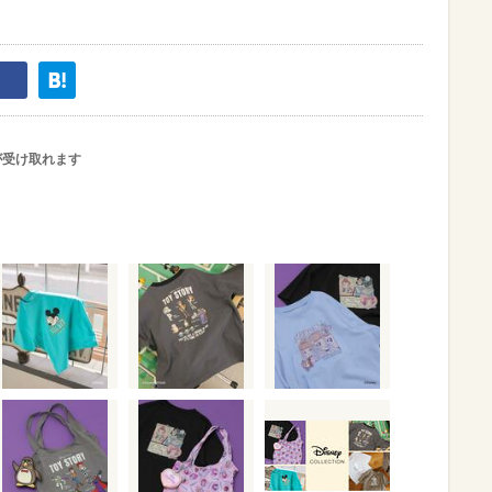
が受け取れます