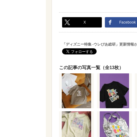
X
Facebook
「ディズニー特集 -ウレぴあ総研」更新情報
この記事の写真一覧（全13枚）