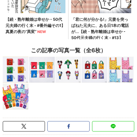
この記事の写真一覧（全6枚）