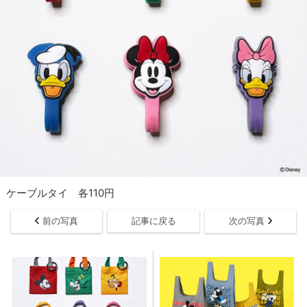
ケーブルタイ 各110円
前の写真
記事に戻る
次の写真