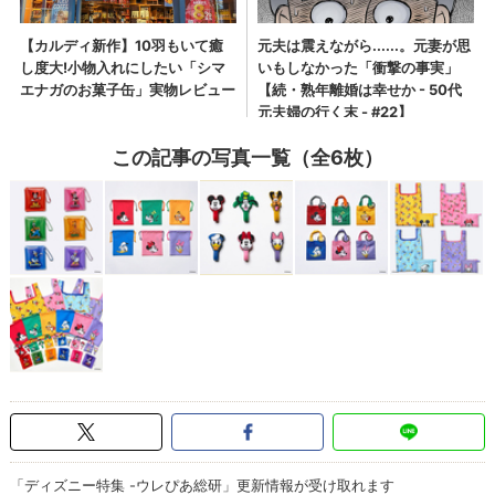
この記事の写真一覧（全6枚）
「ディズニー特集 -ウレぴあ総研」更新情報が受け取れます