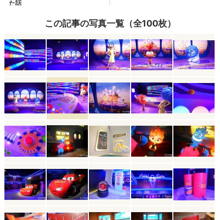
この記事の写真一覧（全100枚）