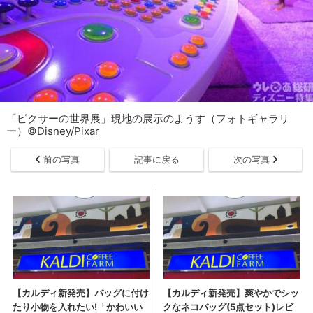
「ピクサーの世界展」現地の展示のようす（フォトギャラリ
ー）©Disney/Pixar
前の写真
記事に戻る
次の写真