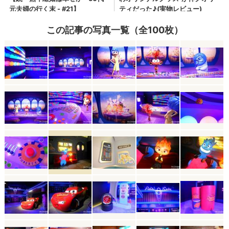
この記事の写真一覧（全100枚）