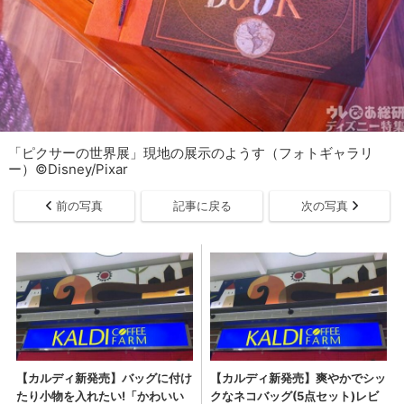
「ピクサーの世界展」現地の展示のようす（フォトギャラリ
ー）©Disney/Pixar
前の写真
記事に戻る
次の写真