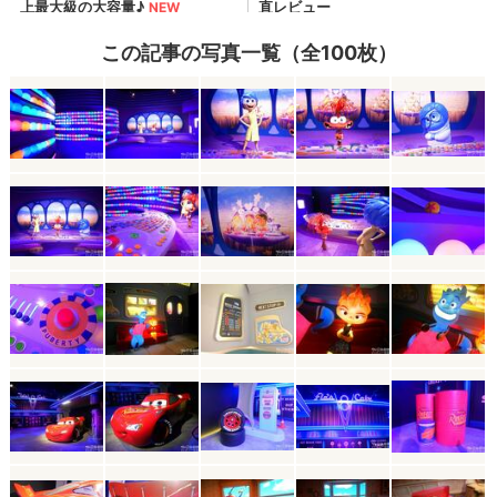
この記事の写真一覧（全100枚）