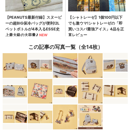
この記事の写真一覧（全14枚）