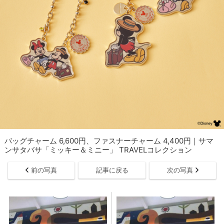
バッグチャーム 6,600円、ファスナーチャーム 4,400円｜サマ
ンサタバサ「ミッキー＆ミニー」 TRAVELコレクション
前の写真
記事に戻る
次の写真