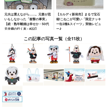
この記事の写真一覧（全11枚）