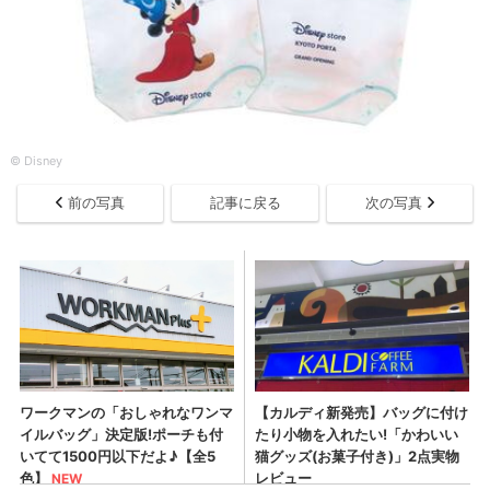
© Disney
前の写真
記事に戻る
次の写真