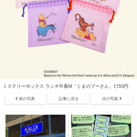
ミステリーボックス ランチ巾着M「くまのプーさん」1,150円
前の写真
記事に戻る
次の写真