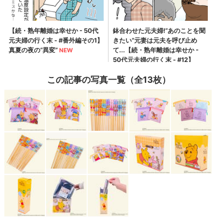
この記事の写真一覧（全13枚）