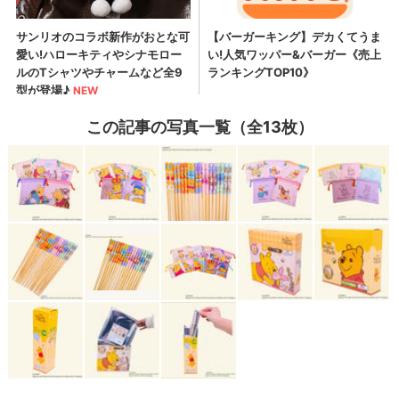
この記事の写真一覧（全13枚）