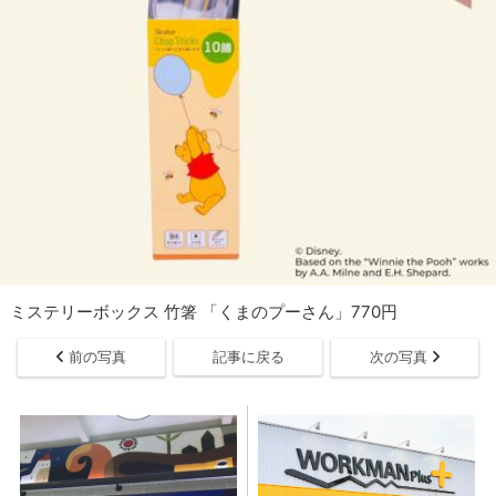
ミステリーボックス 竹箸 「くまのプーさん」770円
前の写真
記事に戻る
次の写真