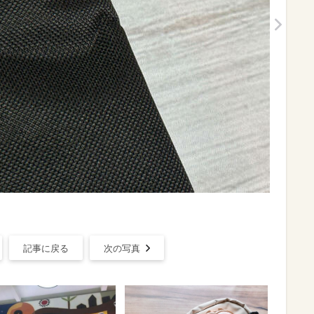
記事に戻る
次の写真