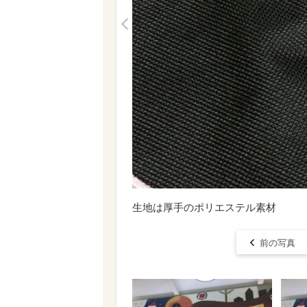
<
生地は厚手のポリエステル素材
前の写真