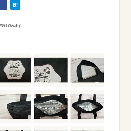
が受け取れます