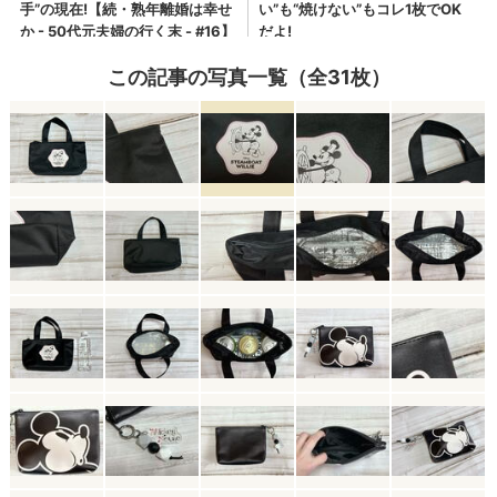
この記事の写真一覧（全31枚）