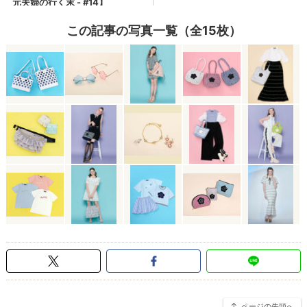
この記事の写真一覧（全15枚）
ページの先頭へ