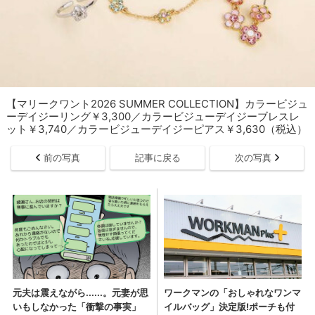
【マリークワント2026 SUMMER COLLECTION】カラービジュ
ーデイジーリング￥3,300／カラービジューデイジーブレスレ
ット￥3,740／カラービジューデイジーピアス￥3,630（税込）
前の写真
記事に戻る
次の写真