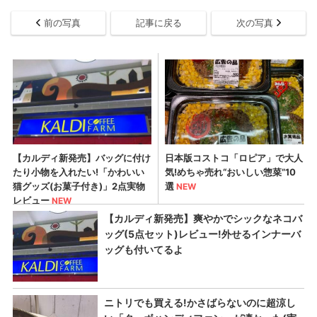
前の写真
記事に戻る
次の写真