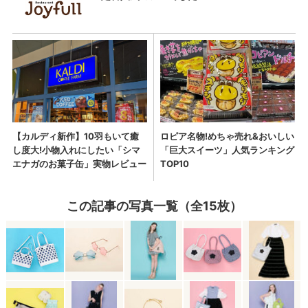
この記事の写真一覧（全15枚）