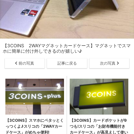
【3COINS 2WAYマグネットカードケース】マグネットでスマ
ホに簡単に付け外しできるのが嬉しい♪
前の写真
記事に戻る
次の写真