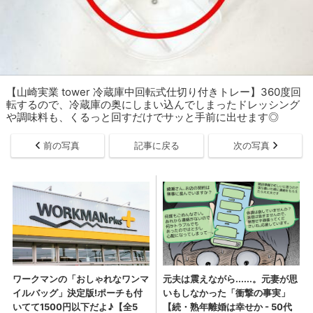
【山崎実業 tower 冷蔵庫中回転式仕切り付きトレー】360度回
転するので、冷蔵庫の奥にしまい込んでしまったドレッシング
や調味料も、くるっと回すだけでサッと手前に出せます◎
前の写真
記事に戻る
次の写真