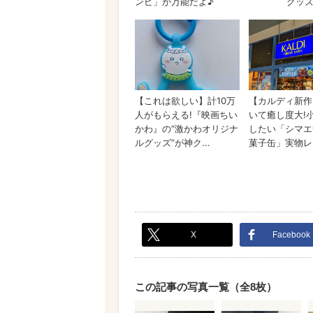
X
Facebook
この記事の写真一覧（全8枚）