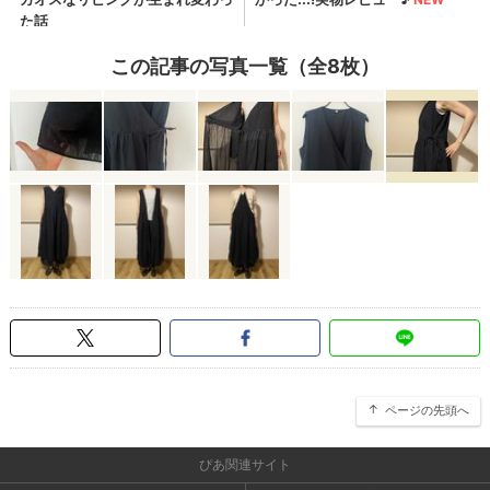
この記事の写真一覧（全8枚）
ページの先頭へ
ぴあ関連サイト