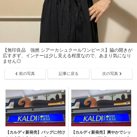
【無印良品 強撚 シアーカシュクールワンピース】脇の開きが
広すぎず、インナーは少し見える程度なので、あまり気になり
ません◎
前の写真
記事に戻る
次の写真