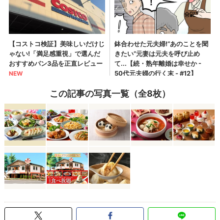
この記事の写真一覧（全8枚）