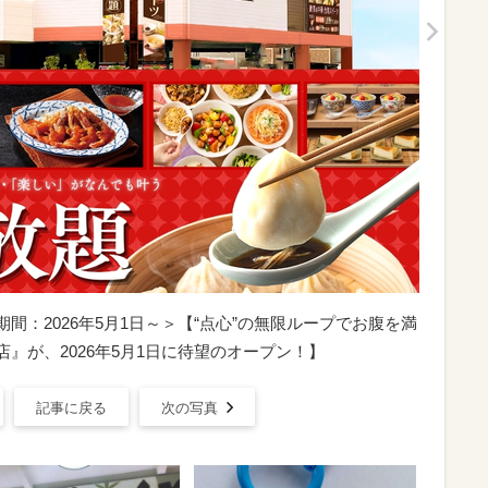
」＜期間：2026年5月1日～＞【“点心”の無限ループでお腹を満
志木店』が、2026年5月1日に待望のオープン！】
記事に戻る
次の写真