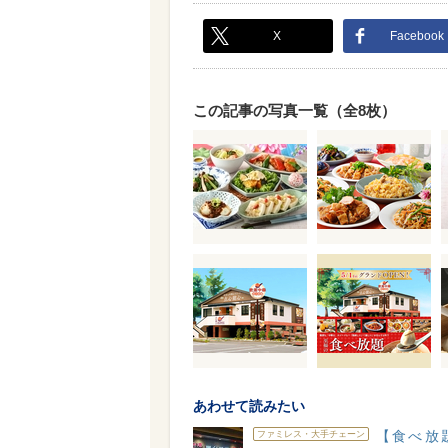
X
Facebook
この記事の写真一覧（全8枚）
あわせて読みたい
【食べ放
ファミレス・大手チェーン