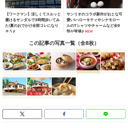
この記事の写真一覧（全8枚）